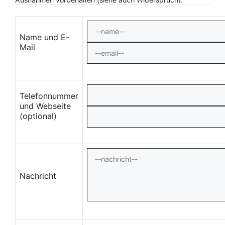
Name und E-
Mail
Telefonnummer
und Webseite
(optional)
Nachricht