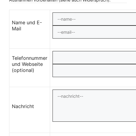
Name und E-
Mail
Telefonnummer
und Webseite
(optional)
Nachricht