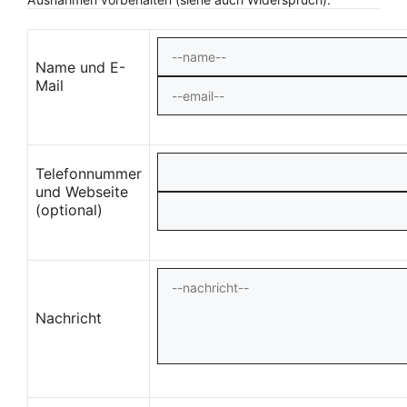
Name und E-
Mail
Telefonnummer
und Webseite
(optional)
Nachricht