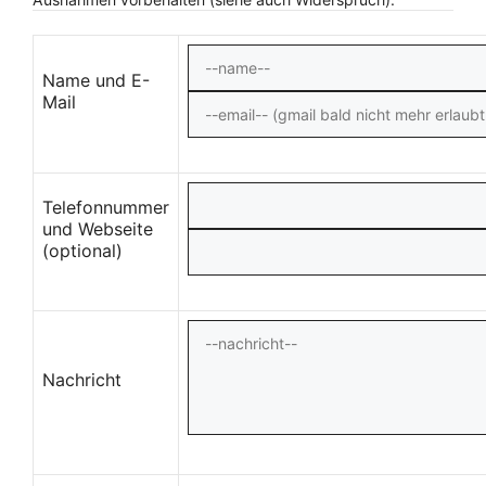
Name und E-
Mail
Telefonnummer
und Webseite
(optional)
Nachricht