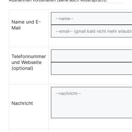
Name und E-
Mail
Telefonnummer
und Webseite
(optional)
Nachricht