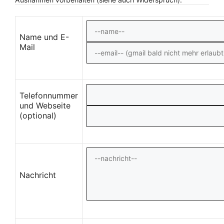
Name und E-
Mail
Telefonnummer
und Webseite
(optional)
Nachricht