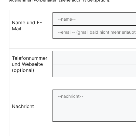
Name und E-
Mail
Telefonnummer
und Webseite
(optional)
Nachricht