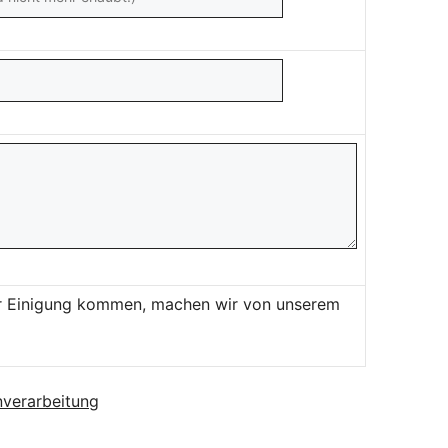
ner Einigung kommen, machen wir von unserem
verarbeitung