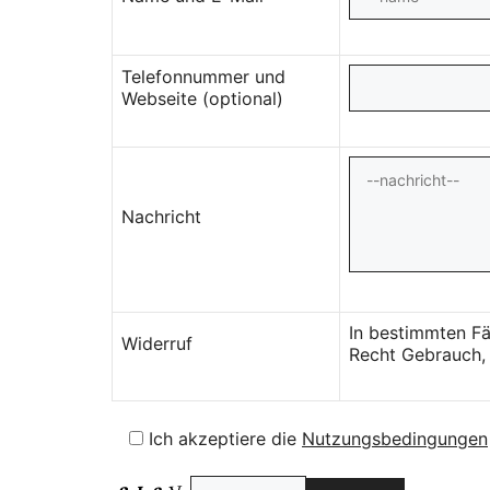
Telefonnummer und
Webseite (optional)
Nachricht
In bestimmten Fä
Widerruf
Recht Gebrauch, 
Ich akzeptiere die
Nutzungsbedingungen