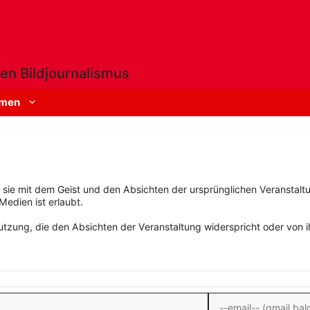
en Bildjournalismus
men
rn sie mit dem Geist und den Absichten der ursprünglichen Veranstaltu
Medien ist erlaubt.
zung, die den Absichten der Veranstaltung widerspricht oder von ihn