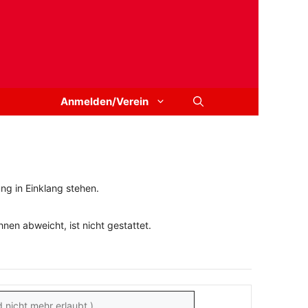
Anmelden/Verein
ng in Einklang stehen.
en abweicht, ist nicht gestattet.