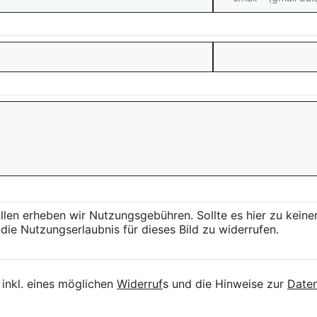
llen erheben wir Nutzungsgebühren. Sollte es hier zu kei
die Nutzungserlaubnis für dieses Bild zu widerrufen.
inkl. eines möglichen
Widerruf
s und die Hinweise zur
Daten