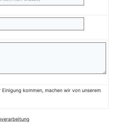
ner Einigung kommen, machen wir von unserem
verarbeitung