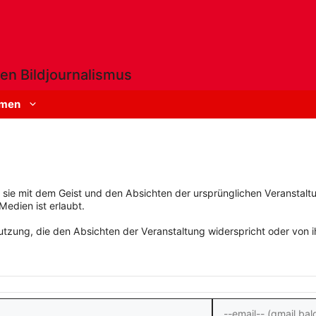
en Bildjournalismus
men
rn sie mit dem Geist und den Absichten der ursprünglichen Veranstaltu
Medien ist erlaubt.
zung, die den Absichten der Veranstaltung widerspricht oder von ihn