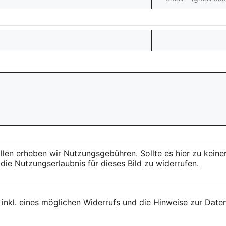
llen erheben wir Nutzungsgebühren. Sollte es hier zu kei
die Nutzungserlaubnis für dieses Bild zu widerrufen.
inkl. eines möglichen
Widerruf
s und die Hinweise zur
Daten