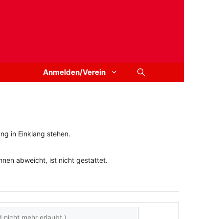
Anmelden/Verein
ng in Einklang stehen.
en abweicht, ist nicht gestattet.