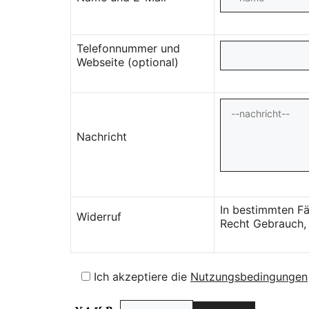
Telefonnummer und
Webseite (optional)
Nachricht
In bestimmten Fä
Widerruf
Recht Gebrauch, 
Ich akzeptiere die
Nutzungsbedingungen