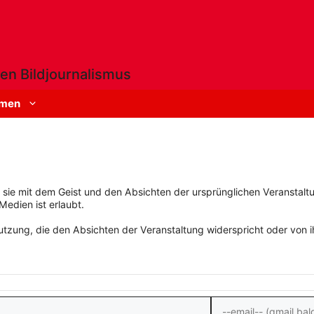
en Bildjournalismus
men
rn sie mit dem Geist und den Absichten der ursprünglichen Veranstaltu
Medien ist erlaubt.
zung, die den Absichten der Veranstaltung widerspricht oder von ihn