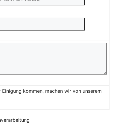
ner Einigung kommen, machen wir von unserem
verarbeitung