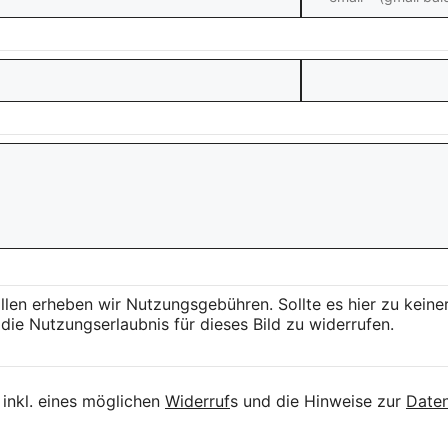
llen erheben wir Nutzungsgebühren. Sollte es hier zu kei
die Nutzungserlaubnis für dieses Bild zu widerrufen.
inkl. eines möglichen
Widerruf
s und die Hinweise zur
Daten