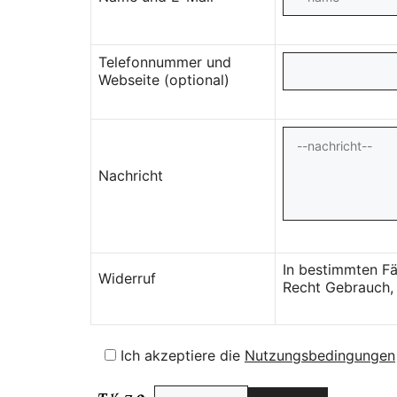
Telefonnummer und
Webseite (optional)
Nachricht
In bestimmten Fä
Widerruf
Recht Gebrauch, 
Ich akzeptiere die
Nutzungsbedingungen