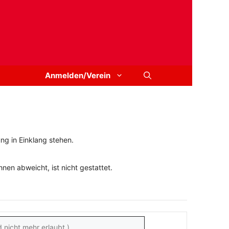
Anmelden/Verein
ng in Einklang stehen.
en abweicht, ist nicht gestattet.