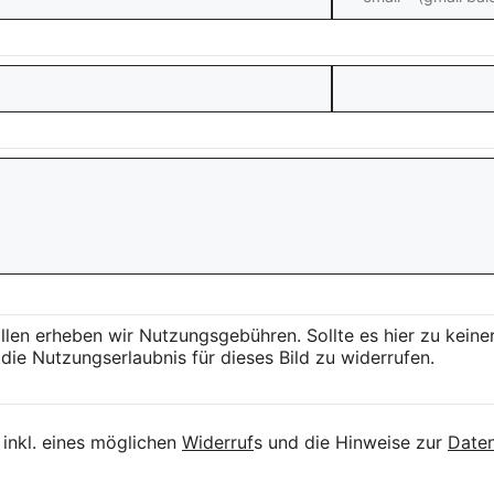
llen erheben wir Nutzungsgebühren. Sollte es hier zu kei
die Nutzungserlaubnis für dieses Bild zu widerrufen.
inkl. eines möglichen
Widerruf
s und die Hinweise zur
Daten