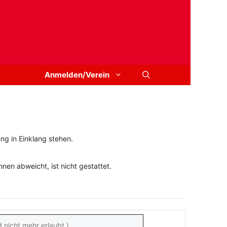
Anmelden/Verein
ng in Einklang stehen.
en abweicht, ist nicht gestattet.