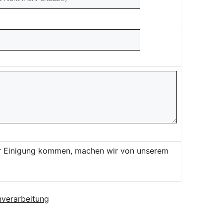
ner Einigung kommen, machen wir von unserem
verarbeitung