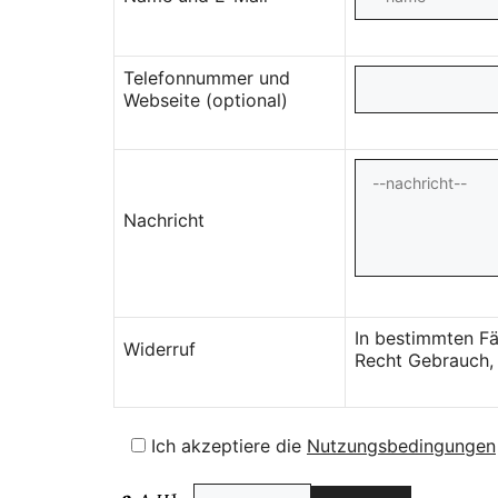
Telefonnummer und
Webseite (optional)
Nachricht
In bestimmten Fä
Widerruf
Recht Gebrauch, 
Ich akzeptiere die
Nutzungsbedingungen