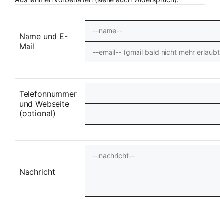
Name und E-
Mail
Telefonnummer
und Webseite
(optional)
Nachricht