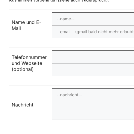
Name und E-
Mail
Telefonnummer
und Webseite
(optional)
Nachricht