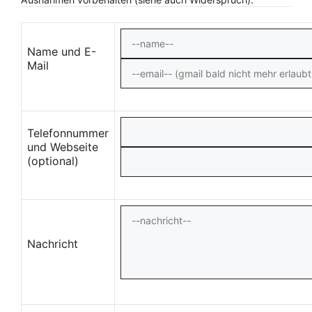
Name und E-
Mail
Telefonnummer
und Webseite
(optional)
Nachricht