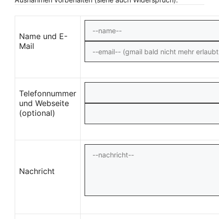
Name und E-
Mail
Telefonnummer
und Webseite
(optional)
Nachricht