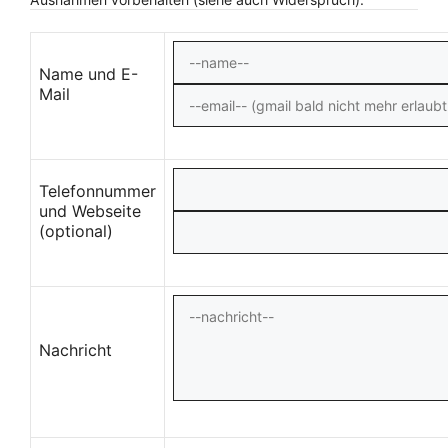
Name und E-
Mail
Telefonnummer
und Webseite
(optional)
Nachricht