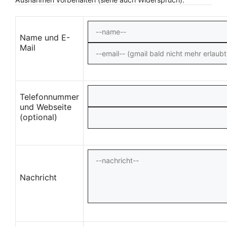
Name und E-
Mail
Telefonnummer
und Webseite
(optional)
Nachricht