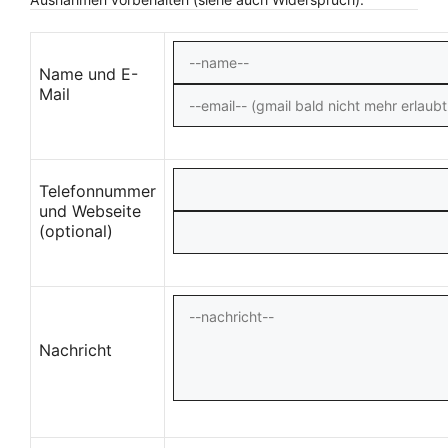
Name und E-
Mail
Telefonnummer
und Webseite
(optional)
Nachricht