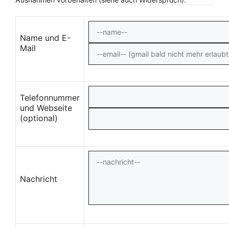
Name und E-
Mail
Telefonnummer
und Webseite
(optional)
Nachricht