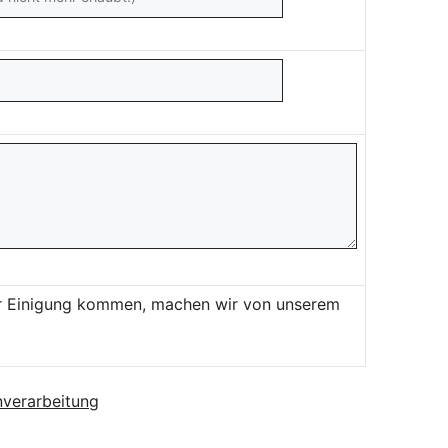
ner Einigung kommen, machen wir von unserem
verarbeitung