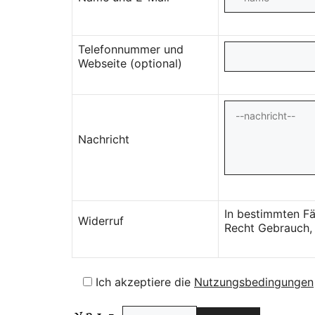
Telefonnummer und
Webseite (optional)
Nachricht
In bestimmten Fä
Widerruf
Recht Gebrauch, 
Ich akzeptiere die
Nutzungsbedingungen