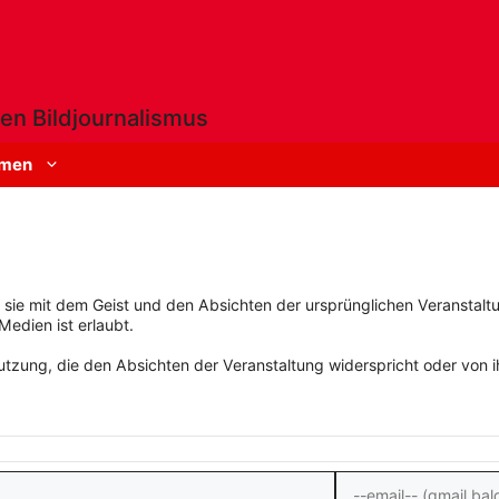
en Bildjournalismus
men
rn sie mit dem Geist und den Absichten der ursprünglichen Veranstaltu
Medien ist erlaubt.
zung, die den Absichten der Veranstaltung widerspricht oder von ihn