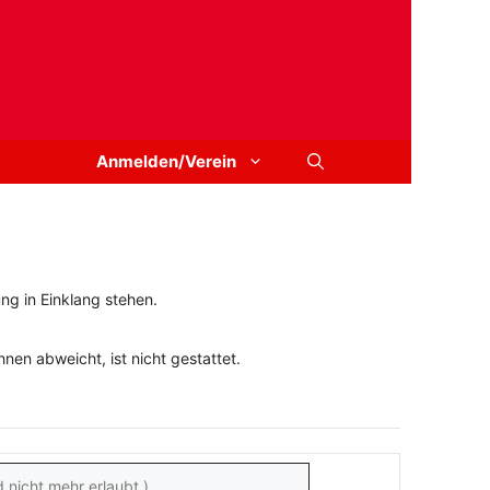
Anmelden/Verein
ng in Einklang stehen.
en abweicht, ist nicht gestattet.