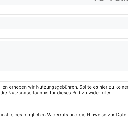
llen erheben wir Nutzungsgebühren. Sollte es hier zu kei
die Nutzungserlaubnis für dieses Bild zu widerrufen.
inkl. eines möglichen
Widerruf
s und die Hinweise zur
Daten