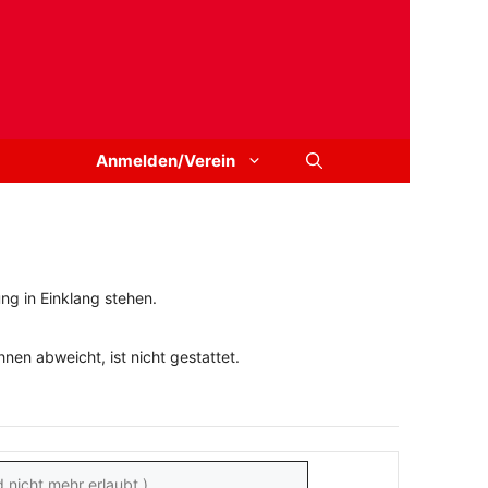
Anmelden/Verein
ng in Einklang stehen.
en abweicht, ist nicht gestattet.