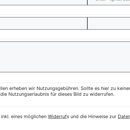
llen erheben wir Nutzungsgebühren. Sollte es hier zu kei
die Nutzungserlaubnis für dieses Bild zu widerrufen.
inkl. eines möglichen
Widerruf
s und die Hinweise zur
Daten