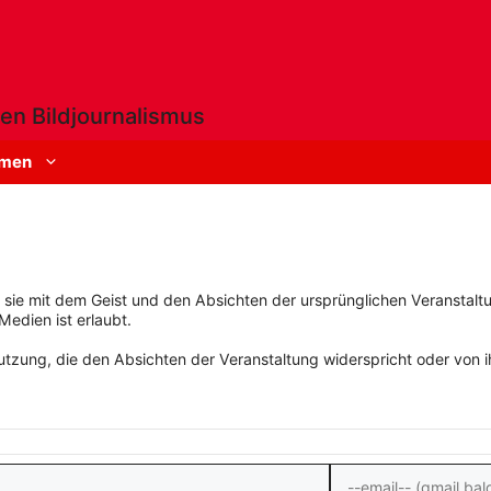
en Bildjournalismus
men
rn sie mit dem Geist und den Absichten der ursprünglichen Veranstaltu
Medien ist erlaubt.
zung, die den Absichten der Veranstaltung widerspricht oder von ihn