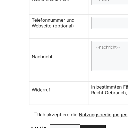
Telefonnummer und
Webseite (optional)
Nachricht
In bestimmten Fä
Widerruf
Recht Gebrauch, 
Ich akzeptiere die
Nutzungsbedingungen