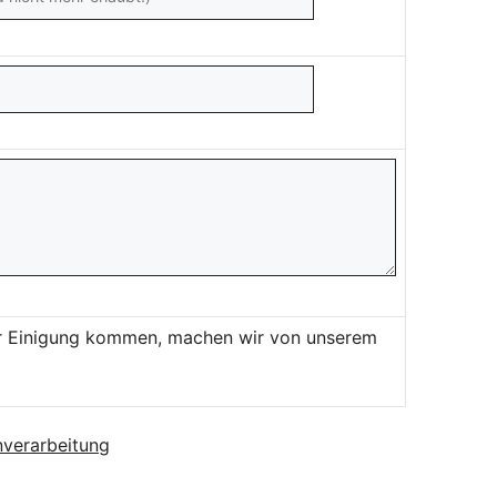
ner Einigung kommen, machen wir von unserem
verarbeitung