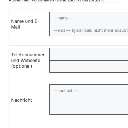
Name und E-
Mail
Telefonnummer
und Webseite
(optional)
Nachricht