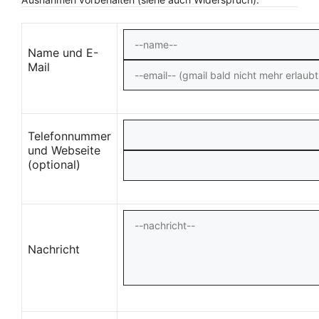
Name und E-
Mail
Telefonnummer
und Webseite
(optional)
Nachricht