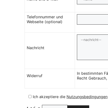
Telefonnummer und
Webseite (optional)
Nachricht
In bestimmten Fä
Widerruf
Recht Gebrauch, 
Ich akzeptiere die
Nutzungsbedingungen