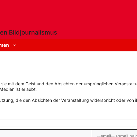
en Bildjournalismus
men
rn sie mit dem Geist und den Absichten der ursprünglichen Veranstaltu
Medien ist erlaubt.
zung, die den Absichten der Veranstaltung widerspricht oder von ihn