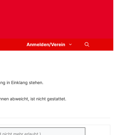
Anmelden/Verein
ng in Einklang stehen.
en abweicht, ist nicht gestattet.