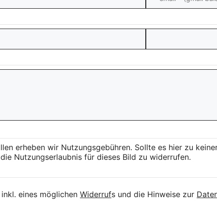
llen erheben wir Nutzungsgebühren. Sollte es hier zu kei
die Nutzungserlaubnis für dieses Bild zu widerrufen.
inkl. eines möglichen
Widerruf
s und die Hinweise zur
Daten