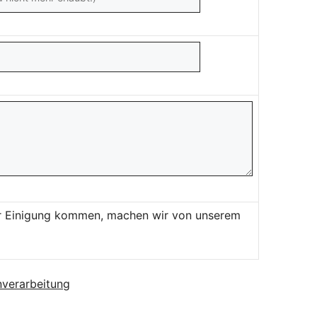
ner Einigung kommen, machen wir von unserem
verarbeitung