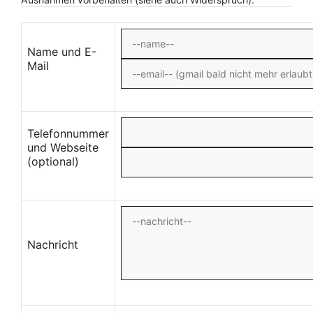
Name und E-
Mail
Telefonnummer
und Webseite
(optional)
Nachricht