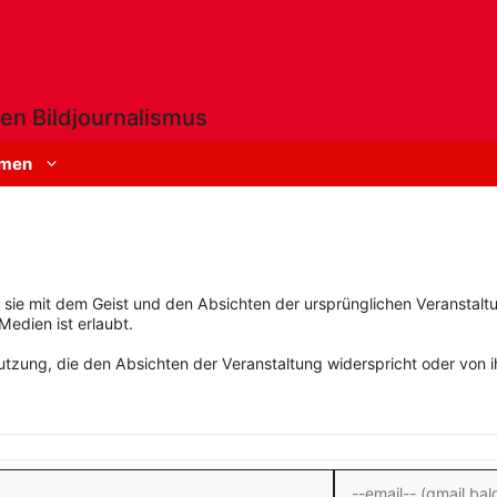
en Bildjournalismus
men
rn sie mit dem Geist und den Absichten der ursprünglichen Veranstaltu
Medien ist erlaubt.
zung, die den Absichten der Veranstaltung widerspricht oder von ihn