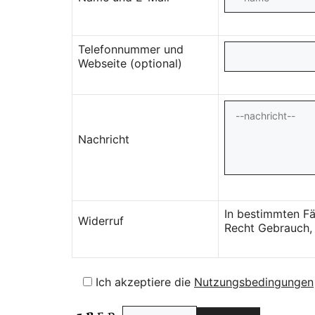
Telefonnummer und
Webseite (optional)
Nachricht
In bestimmten Fä
Widerruf
Recht Gebrauch, 
Ich akzeptiere die
Nutzungsbedingungen