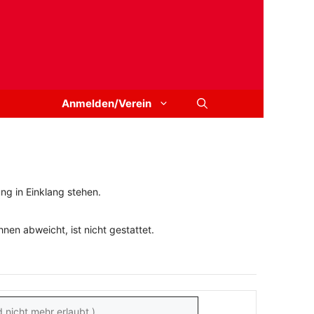
Anmelden/Verein
ng in Einklang stehen.
en abweicht, ist nicht gestattet.