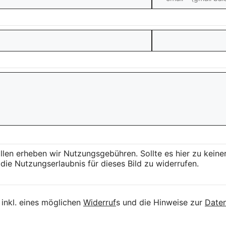
llen erheben wir Nutzungsgebühren. Sollte es hier zu kei
die Nutzungserlaubnis für dieses Bild zu widerrufen.
inkl. eines möglichen
Widerruf
s und die Hinweise zur
Daten