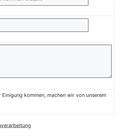
ner Einigung kommen, machen wir von unserem
verarbeitung