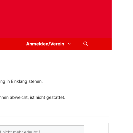
Anmelden/Verein
ng in Einklang stehen.
en abweicht, ist nicht gestattet.