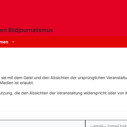
en Bildjournalismus
men
rn sie mit dem Geist und den Absichten der ursprünglichen Veranstaltu
Medien ist erlaubt.
zung, die den Absichten der Veranstaltung widerspricht oder von ihn