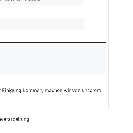
ner Einigung kommen, machen wir von unserem
verarbeitung