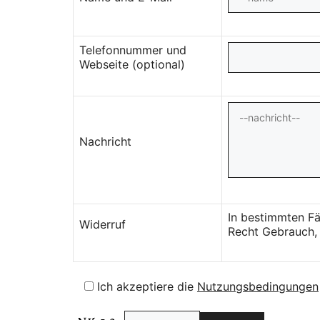
Telefonnummer und
Webseite (optional)
Nachricht
In bestimmten Fä
Widerruf
Recht Gebrauch, 
Ich akzeptiere die
Nutzungsbedingungen