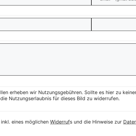
llen erheben wir Nutzungsgebühren. Sollte es hier zu kei
die Nutzungserlaubnis für dieses Bild zu widerrufen.
inkl. eines möglichen
Widerruf
s und die Hinweise zur
Daten