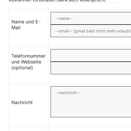
Name und E-
Mail
Telefonnummer
und Webseite
(optional)
Nachricht