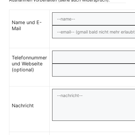
Name und E-
Mail
Telefonnummer
und Webseite
(optional)
Nachricht