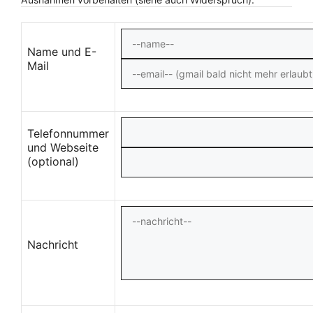
Name und E-
Mail
Telefonnummer
und Webseite
(optional)
Nachricht