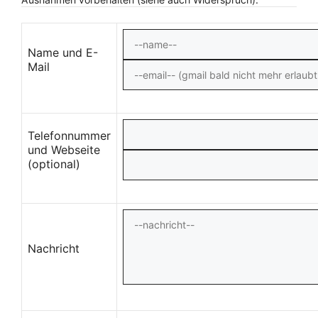
Name und E-
Mail
Telefonnummer
und Webseite
(optional)
Nachricht