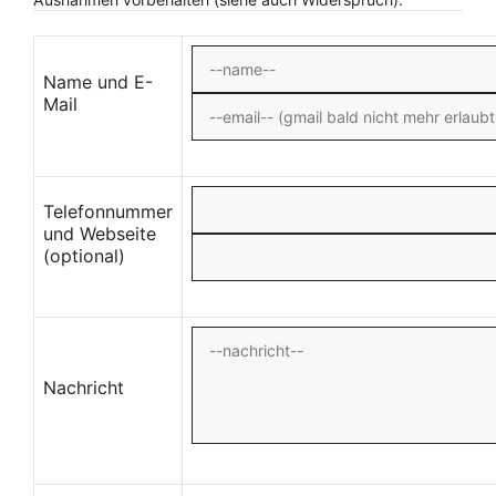
Name und E-
Mail
Telefonnummer
und Webseite
(optional)
Nachricht